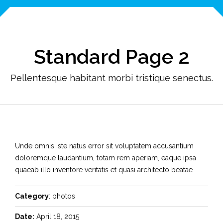
Standard Page 2
Pellentesque habitant morbi tristique senectus.
Unde omnis iste natus error sit voluptatem accusantium
doloremque laudantium, totam rem aperiam, eaque ipsa
quaeab illo inventore veritatis et quasi architecto beatae
Category
: photos
Date:
April 18, 2015